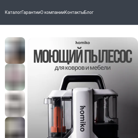
Каталог
Гарантии
О компании
Контакты
Блог