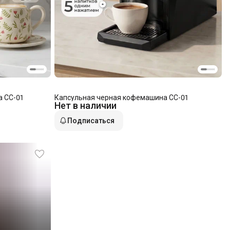
 CC-01
Капсульная черная кофемашина CC-01
Нет в наличии
Подписаться