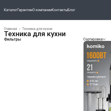
Каталог
Гарантии
О компании
Контакты
Блог
Главная
›
Техника для кухни
Техника для кухни
Фильтры
Сортировка