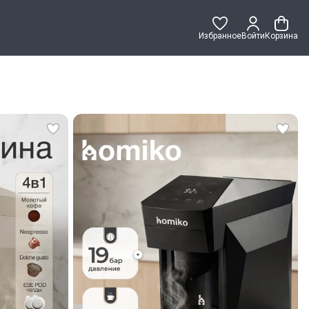
Избранное
Войти
Корзина